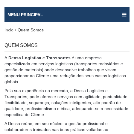
MENU PRINCIPAL
Incio
Quem Somos
QUEM SOMOS
A
Decsa Logística e Transportes
é uma empresa
especializada em serviços logísticos (transportes rodoviários e
gestão de materiais),onde desenvolve trabalhos que visam
proporcionar ao Cliente uma redução dos seus custos logísticos
globais.
Pela sua experiência no mercado, a Decsa Logística e
Transportes, pode oferecer serviços com:agilidade, pontualidade,
flexibilidade, segurança, soluções inteligentes, alto padrão de
qualidade, profissionalismo e ética, adequando-se a necessidade
específica do Cliente.
A Decsa
reúne, em seu núcleo a gestão profissional e
colaboradores treinados nas boas práticas voltadas ao