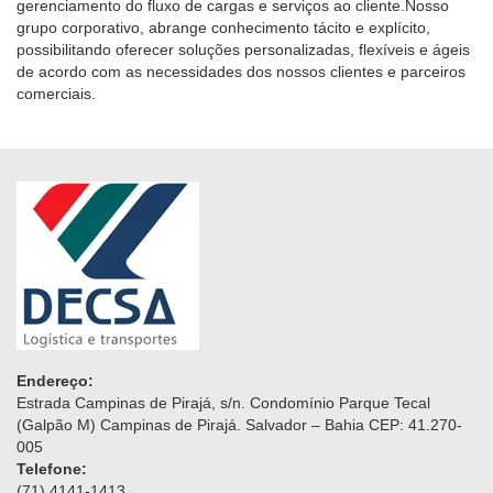
gerenciamento do fluxo de cargas e serviços ao cliente.Nosso
grupo corporativo, abrange conhecimento tácito e explícito,
possibilitando oferecer soluções personalizadas, flexíveis e ágeis
de acordo com as necessidades dos nossos clientes e parceiros
comerciais.
Endereço:
Estrada Campinas de Pirajá, s/n. Condomínio Parque Tecal
(Galpão M) Campinas de Pirajá. Salvador – Bahia CEP: 41.270-
005
Telefone:
(71) 4141-1413