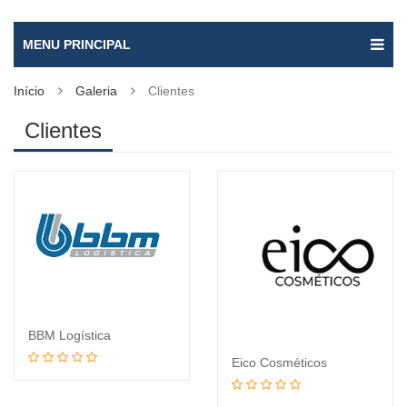
MENU PRINCIPAL
Início
Galeria
Clientes
Clientes
BBM Logística
Eico Cosméticos
Leia mais